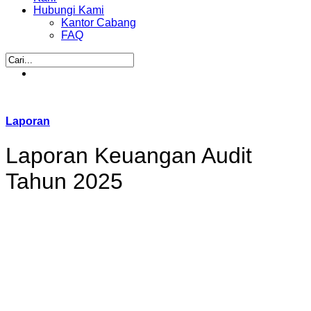
Hubungi Kami
Kantor Cabang
FAQ
Laporan
Laporan Keuangan Audit
Tahun 2025