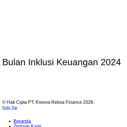
Bulan Inklusi Keuangan 2024
© Hak Cipta PT. Kresna Reksa Finance 2026.
Goto Top
Beranda
Tentang Kami