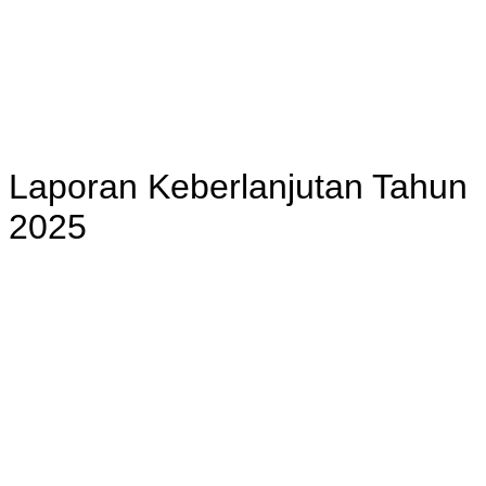
Laporan Keberlanjutan Tahun
2025